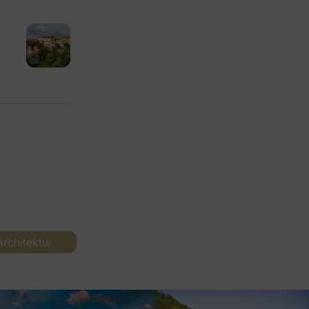
Architektur