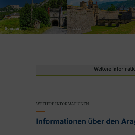
Somport
Jaca
Weitere informat
WEITERE INFORMATIONEN…
Informationen über den Ar