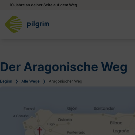
10 Jahre an deiner Seite auf dem Weg
Der Aragonische Weg
Beginn
❯
Alle Wege
❯
Aragonischer Weg