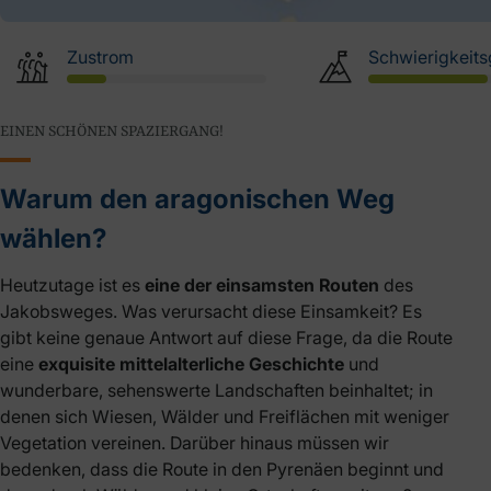
Zustrom
Schwierigkeits
EINEN SCHÖNEN SPAZIERGANG!
Warum den aragonischen Weg
wählen?
Heutzutage ist es
eine der einsamsten Routen
des
Jakobsweges. Was verursacht diese Einsamkeit? Es
gibt keine genaue Antwort auf diese Frage, da die Route
eine
exquisite mittelalterliche Geschichte
und
wunderbare, sehenswerte Landschaften beinhaltet; in
denen sich Wiesen, Wälder und Freiflächen mit weniger
Vegetation vereinen. Darüber hinaus müssen wir
bedenken, dass die Route in den Pyrenäen beginnt und