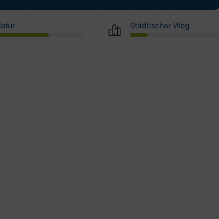
atur
Städtischer Weg