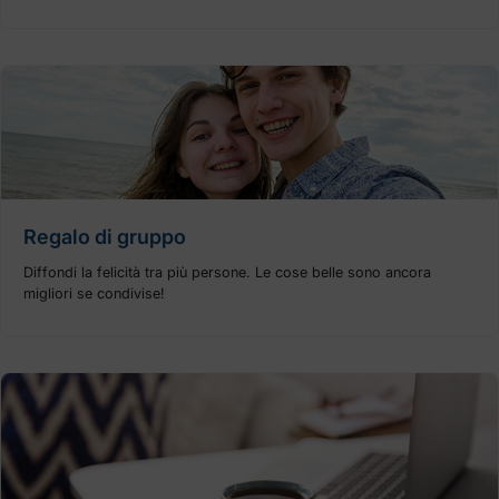
Regalo di gruppo
Diffondi la felicità tra più persone. Le cose belle sono ancora
migliori se condivise!