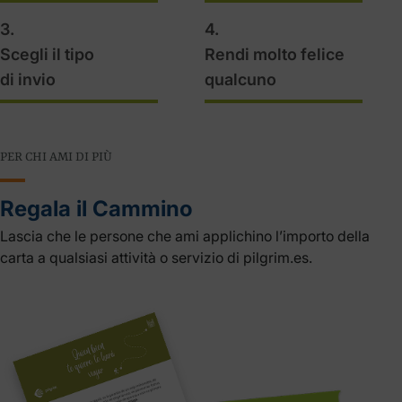
3.
4.
Scegli il tipo
Rendi molto felice
di invio
qualcuno
PER CHI AMI DI PIÙ
Regala il Cammino
Lascia che le persone che ami applichino l’importo della
carta a qualsiasi attività o servizio di pilgrim.es.