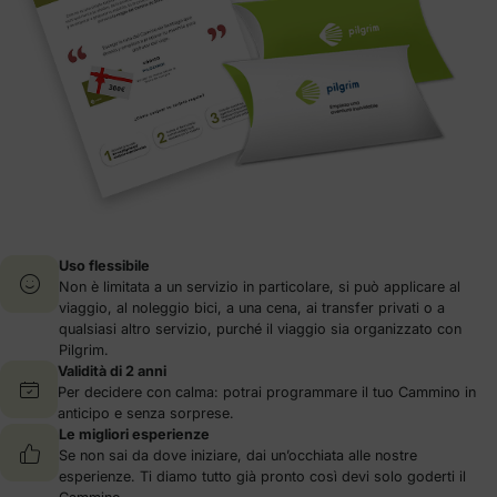
Uso flessibile
Non è limitata a un servizio in particolare, si può applicare al
viaggio, al noleggio bici, a una cena, ai transfer privati o a
qualsiasi altro servizio, purché il viaggio sia organizzato con
Pilgrim.
Validità di 2 anni
Per decidere con calma: potrai programmare il tuo Cammino in
anticipo e senza sorprese.
Le migliori esperienze
Se non sai da dove iniziare, dai un’occhiata alle nostre
esperienze. Ti diamo tutto già pronto così devi solo goderti il