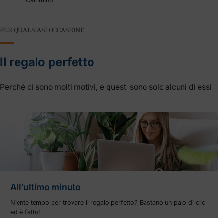
Cammino.
PER QUALSIASI OCCASIONE
Il regalo perfetto
Perché ci sono molti motivi, e questi sono solo alcuni di essi
All’ultimo minuto
Niente tempo per trovare il regalo perfetto? Bastano un paio di clic
ed è fatto!