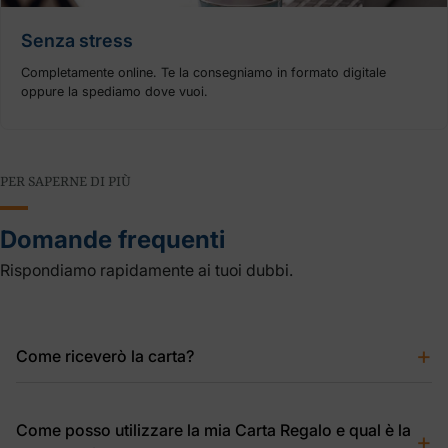
Senza stress
Completamente online. Te la consegniamo in formato digitale
oppure la spediamo dove vuoi.
PER SAPERNE DI PIÙ
Domande frequenti
Rispondiamo rapidamente ai tuoi dubbi.
+
Come riceverò la carta?
Come preferisci tu. Hai 2 opzioni:
Come posso utilizzare la mia Carta Regalo e qual è la
+