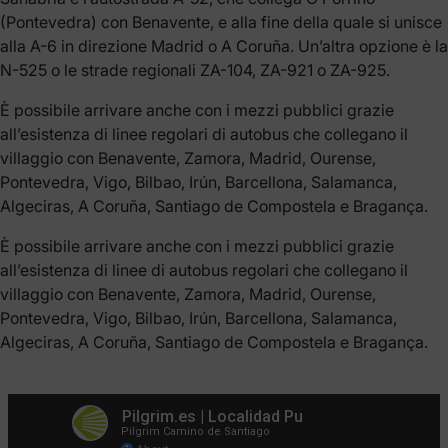
(Pontevedra) con Benavente, e alla fine della quale si unisce
alla A-6 in direzione Madrid o A Coruña. Un’altra opzione è la
N-525 o le strade regionali ZA-104, ZA-921 o ZA-925.
È possibile arrivare anche con i mezzi pubblici grazie
all’esistenza di linee regolari di autobus che collegano il
villaggio con Benavente, Zamora, Madrid, Ourense,
Pontevedra, Vigo, Bilbao, Irún, Barcellona, Salamanca,
Algeciras, A Coruña, Santiago de Compostela e Bragança.
È possibile arrivare anche con i mezzi pubblici grazie
all’esistenza di linee di autobus regolari che collegano il
villaggio con Benavente, Zamora, Madrid, Ourense,
Pontevedra, Vigo, Bilbao, Irún, Barcellona, Salamanca,
Algeciras, A Coruña, Santiago de Compostela e Bragança.