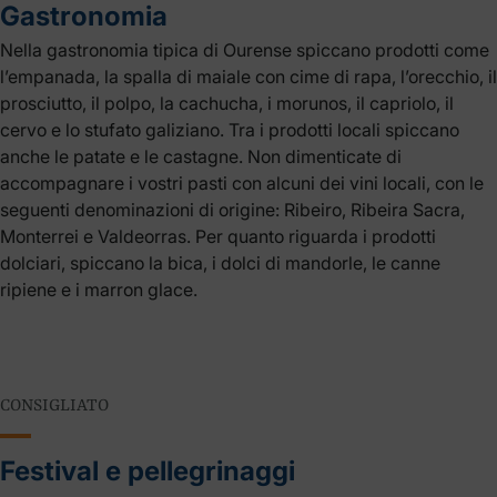
Gastronomia
Nella gastronomia tipica di Ourense spiccano prodotti come
l’empanada, la spalla di maiale con cime di rapa, l’orecchio, il
prosciutto, il polpo, la cachucha, i morunos, il capriolo, il
cervo e lo stufato galiziano. Tra i prodotti locali spiccano
anche le patate e le castagne. Non dimenticate di
accompagnare i vostri pasti con alcuni dei vini locali, con le
seguenti denominazioni di origine: Ribeiro, Ribeira Sacra,
Monterrei e Valdeorras. Per quanto riguarda i prodotti
dolciari, spiccano la bica, i dolci di mandorle, le canne
ripiene e i marron glace.
CONSIGLIATO
Festival e pellegrinaggi