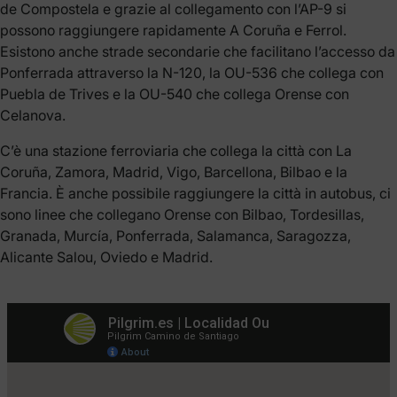
de Compostela e grazie al collegamento con l’AP-9 si
possono raggiungere rapidamente A Coruña e Ferrol.
Esistono anche strade secondarie che facilitano l’accesso da
Ponferrada attraverso la N-120, la OU-536 che collega con
Puebla de Trives e la OU-540 che collega Orense con
Celanova.
C’è una stazione ferroviaria che collega la città con La
Coruña, Zamora, Madrid, Vigo, Barcellona, Bilbao e la
Francia. È anche possibile raggiungere la città in autobus, ci
sono linee che collegano Orense con Bilbao, Tordesillas,
Granada, Murcía, Ponferrada, Salamanca, Saragozza,
Alicante Salou, Oviedo e Madrid.