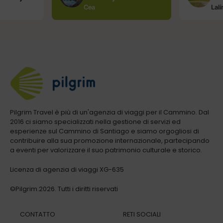
Cea
Lalí
Pilgrim Travel è più di un'agenzia di viaggi per il Cammino. Dal
2016 ci siamo specializzati nella gestione di servizi ed
esperienze sul Cammino di Santiago e siamo orgogliosi di
contribuire alla sua promozione internazionale, partecipando
a eventi per valorizzare il suo patrimonio culturale e storico.
Licenza di agenzia di viaggi XG-635
©Pilgrim.2026. Tutti i diritti riservati
CONTATTO
RETI SOCIALI