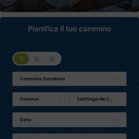
Pianifica il tuo cammino
Cammino Sanabres
Ourense
Santiago de Compostela
Date