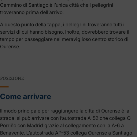
Cammino di Santiago è l’unica città che i pellegrini
troveranno prima dell’arrivo.
A questo punto della tappa, i pellegrini troveranno tutti i
servizi di cui hanno bisogno. Inoltre, dovrebbero trovare il
tempo per passeggiare nel meraviglioso centro storico di
Ourense.
POSIZIONE
Come arrivare
Il modo principale per raggiungere la città di Ourense è la
strada: si può arrivare con l’autostrada A-52 che collega O
Porriño con Madrid grazie al collegamento con la A-6 a
Benavente. L’autostrada AP-53 collega Ourense a Santiago