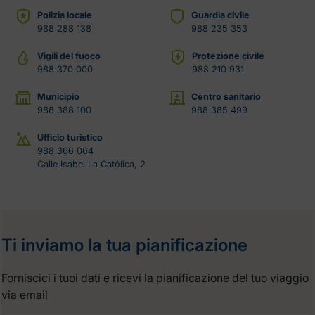
Polizia locale
Guardia civile
988 288 138
988 235 353
Vigili del fuoco
Protezione civile
988 370 000
988 210 931
Municipio
Centro sanitario
988 388 100
988 385 499
Ufficio turistico
988 366 064
Calle Isabel La Católica, 2
Ti inviamo la tua pianificazione
Forniscici i tuoi dati e ricevi la pianificazione del tuo viaggio
via email