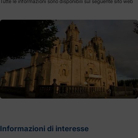
Tutte le informazioni sono disponibili sul seguente sito web
Informazioni di interesse