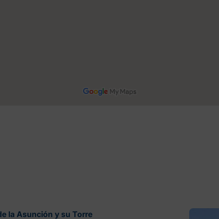
 de la Asunción y su Torre