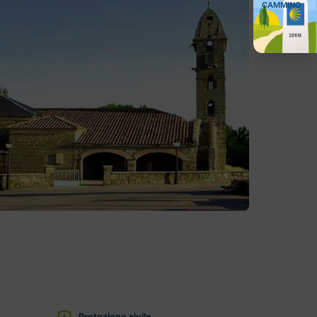
CAMMINO
Protezione civile