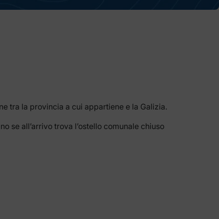
 tra la provincia a cui appartiene e la Galizia.
ino se all’arrivo trova l’ostello comunale chiuso