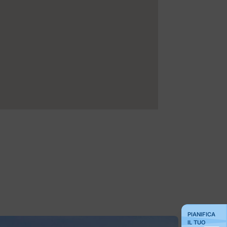
PIANIFICA
IL TUO