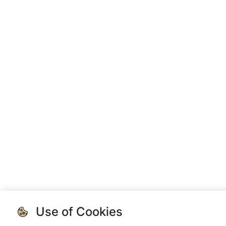
Use of Cookies