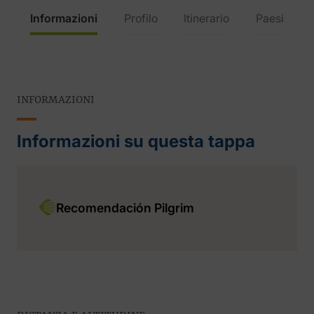
Informazioni
Profilo
Itinerario
Paesi
INFORMAZIONI
Informazioni su questa tappa
Recomendación Pilgrim