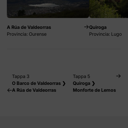
A Rúa de Valdeorras
Quiroga
Provincia: Ourense
Provincia: Lugo
Tappa 3
Tappa 5
O Barco de Valdeorras ❯
Quiroga ❯
A Rúa de Valdeorras
Monforte de Lemos