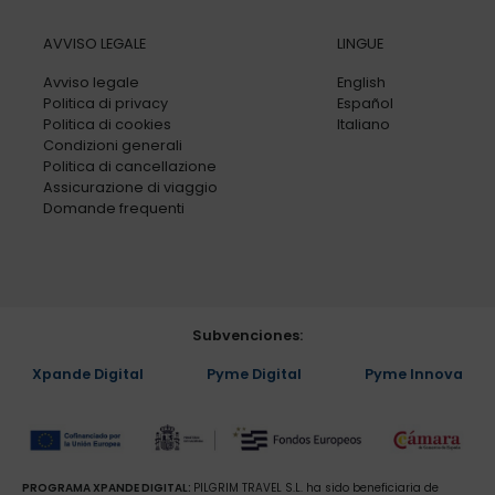
AVVISO LEGALE
LINGUE
Avviso legale
English
Politica di privacy
Español
Politica di cookies
Italiano
Condizioni generali
Politica di cancellazione
Assicurazione di viaggio
Domande frequenti
Subvenciones:
Xpande Digital
Pyme Digital
Pyme Innova
PROGRAMA XPANDE DIGITAL:
PILGRIM TRAVEL S.L. ha sido beneficiaria de