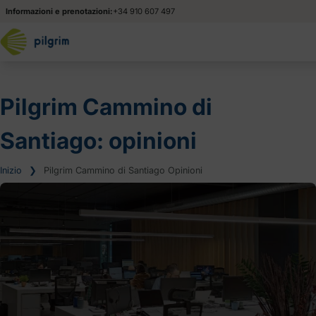
Informazioni e prenotazioni:
+34 910 607 497
Pilgrim Cammino di
Santiago: opinioni
Inizio
❯
Pilgrim Cammino di Santiago Opinioni