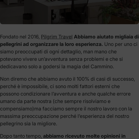
Fondato nel 2016,
Pilgrim Travel
Abbiamo aiutato migliaia di
pellegrini ad organizzare la loro esperienza.
Uno per uno ci
siamo preoccupati di ogni dettaglio, man mano che
potevano vivere un’avventura senza problemi e che si
dedicavano solo a godersi la magia del Cammino.
Non diremo che abbiamo avuto il 100% di casi di successo,
perché è impossibile, ci sono molti fattori esterni che
possono condizionare l’avventura e anche qualche errore
umano da parte nostra (che sempre risolviamo e
compensiamo)ma facciamo sempre il nostro lavoro con la
massima preoccupazione perché l’esperienza del nostro
pellegrino sia la migliore.
Dopo tanto tempo,
abbiamo ricevuto molte opinioni in