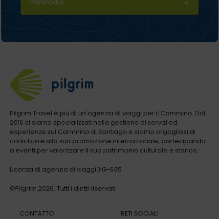
Pianificare
Pilgrim Travel è più di un'agenzia di viaggi per il Cammino. Dal
2016 ci siamo specializzati nella gestione di servizi ed
esperienze sul Cammino di Santiago e siamo orgogliosi di
contribuire alla sua promozione internazionale, partecipando
a eventi per valorizzare il suo patrimonio culturale e storico.
Licenza di agenzia di viaggi XG-635
©Pilgrim.2026. Tutti i diritti riservati
CONTATTO
RETI SOCIALI