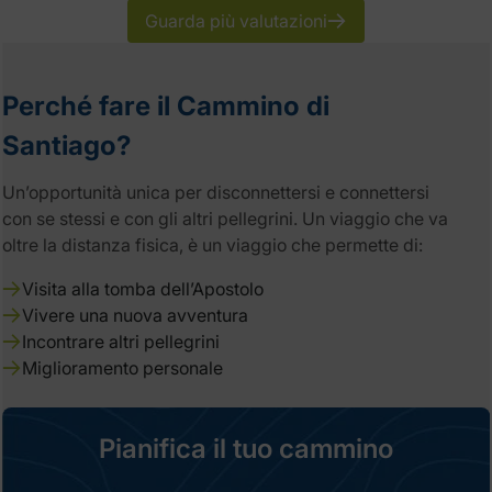
Guarda più valutazioni
Perché fare il Cammino di
Santiago?
Un’opportunità unica per disconnettersi e connettersi
con se stessi e con gli altri pellegrini. Un viaggio che va
oltre la distanza fisica, è un viaggio che permette di:
Visita alla tomba dell’Apostolo
Vivere una nuova avventura
Incontrare altri pellegrini
Miglioramento personale
Pianifica il tuo cammino