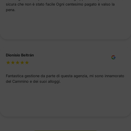
sicura che non è stato facile Ogni centesimo pagato è valso la
pena.
Dionisio Beltrán
Fantastica gestione da parte di questa agenzia, mi sono innamorato
del Cammino e dei suoi alloggi.