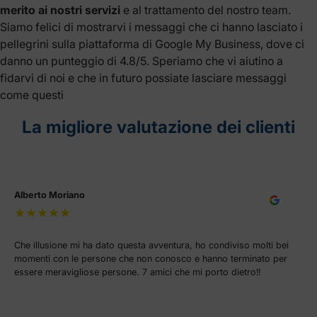
merito ai nostri servizi
e al trattamento del nostro team.
Siamo felici di mostrarvi i messaggi che ci hanno lasciato i
pellegrini sulla piattaforma di Google My Business, dove ci
danno un punteggio di 4.8/5. Speriamo che vi aiutino a
fidarvi di noi e che in futuro possiate lasciare messaggi
come questi
La migliore valutazione dei clienti
Alberto Moriano
Che illusione mi ha dato questa avventura, ho condiviso molti bei
momenti con le persone che non conosco e hanno terminato per
essere meravigliose persone. 7 amici che mi porto dietro!!