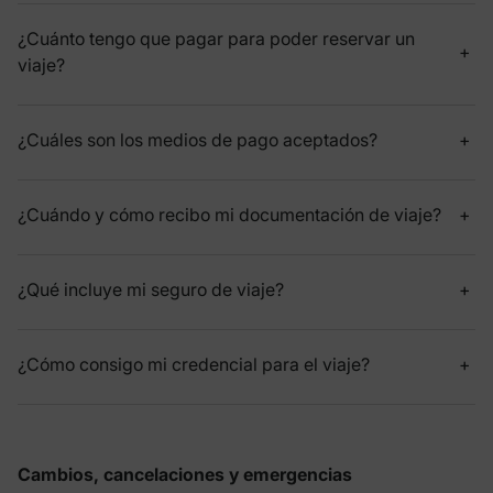
¿Cuánto tengo que pagar para poder reservar un
viaje?
¿Cuáles son los medios de pago aceptados?
¿Cuándo y cómo recibo mi documentación de viaje?
¿Qué incluye mi seguro de viaje?
¿Cómo consigo mi credencial para el viaje?
Cambios, cancelaciones y emergencias