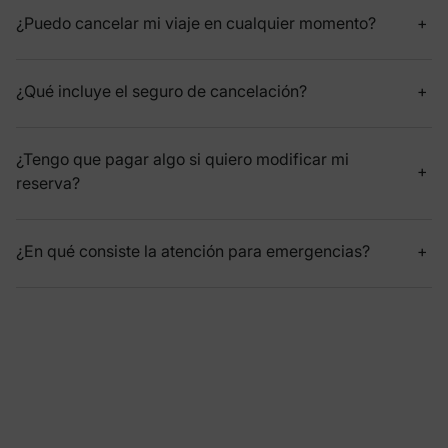
¿Puedo cancelar mi viaje en cualquier momento?
¿Qué incluye el seguro de cancelación?
¿Tengo que pagar algo si quiero modificar mi
reserva?
¿En qué consiste la atención para emergencias?