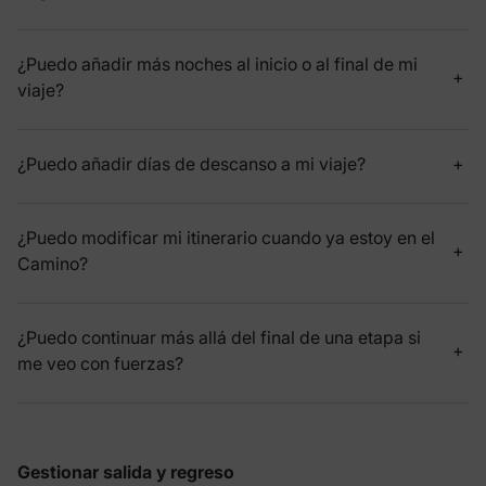
¿Puedo añadir más noches al inicio o al final de mi
viaje?
¿Puedo añadir días de descanso a mi viaje?
¿Puedo modificar mi itinerario cuando ya estoy en el
Camino?
¿Puedo continuar más allá del final de una etapa si
me veo con fuerzas?
Gestionar salida y regreso