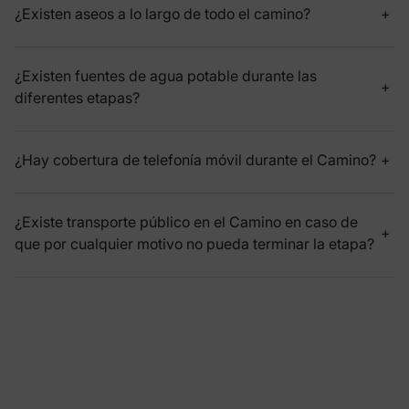
¿Existen aseos a lo largo de todo el camino?
¿Existen fuentes de agua potable durante las
diferentes etapas?
¿Hay cobertura de telefonía móvil durante el Camino?
¿Existe transporte público en el Camino en caso de
que por cualquier motivo no pueda terminar la etapa?