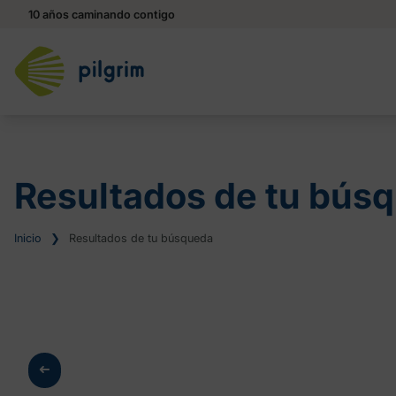
10 años caminando contigo
Resultados de tu bús
Inicio
❯
Resultados de tu búsqueda
➜