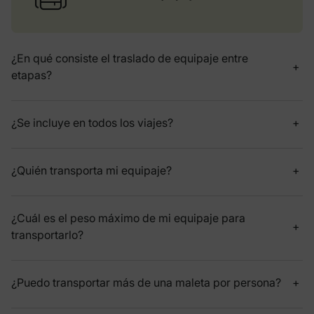
¿En qué consiste el traslado de equipaje entre
etapas?
¿Se incluye en todos los viajes?
¿Quién transporta mi equipaje?
¿Cuál es el peso máximo de mi equipaje para
transportarlo?
¿Puedo transportar más de una maleta por persona?