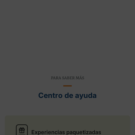
PARA SABER MÁS
Centro de ayuda
Experiencias paquetizadas