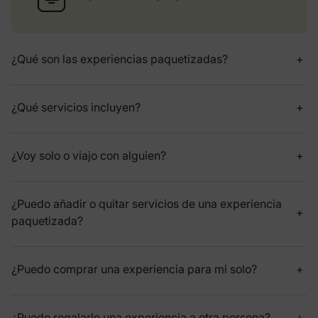
¿Qué son las experiencias paquetizadas?
¿Qué servicios incluyen?
¿Voy solo o viajo con alguien?
¿Puedo añadir o quitar servicios de una experiencia
paquetizada?
¿Puedo comprar una experiencia para mi solo?
¿Puedo regalarle una experiencia a otra persona?