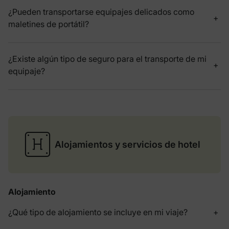
¿Pueden transportarse equipajes delicados como
maletines de portátil?
¿Existe algún tipo de seguro para el transporte de mi
equipaje?
Alojamientos y servicios de hotel
Alojamiento
¿Qué tipo de alojamiento se incluye en mi viaje?