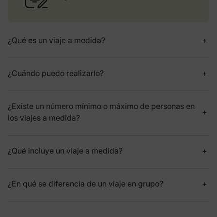
¿Qué es un viaje a medida?
¿Cuándo puedo realizarlo?
¿Existe un número mínimo o máximo de personas en
los viajes a medida?
¿Qué incluye un viaje a medida?
¿En qué se diferencia de un viaje en grupo?