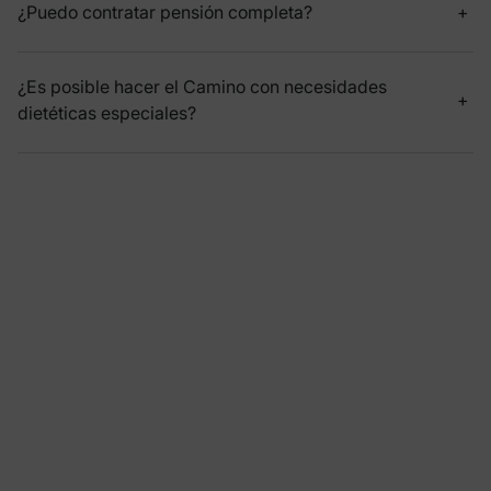
¿Puedo contratar pensión completa?
¿Es posible hacer el Camino con necesidades
dietéticas especiales?