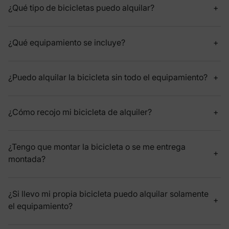
¿Qué tipo de bicicletas puedo alquilar?
¿Qué equipamiento se incluye?
¿Puedo alquilar la bicicleta sin todo el equipamiento?
¿Cómo recojo mi bicicleta de alquiler?
¿Tengo que montar la bicicleta o se me entrega
montada?
¿Si llevo mi propia bicicleta puedo alquilar solamente
el equipamiento?