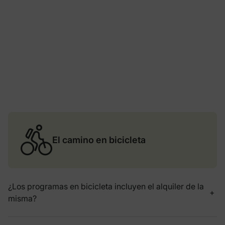
El camino en bicicleta
¿Los programas en bicicleta incluyen el alquiler de la
misma?