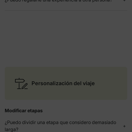
Personalización del viaje
Modificar etapas
¿Puedo dividir una etapa que considero demasiado
larga?