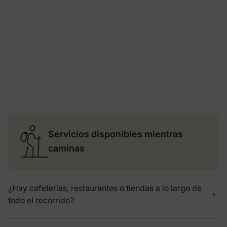
Servicios disponibles mientras
caminas
¿Hay cafeterías, restaurantes o tiendas a lo largo de
todo el recorrido?