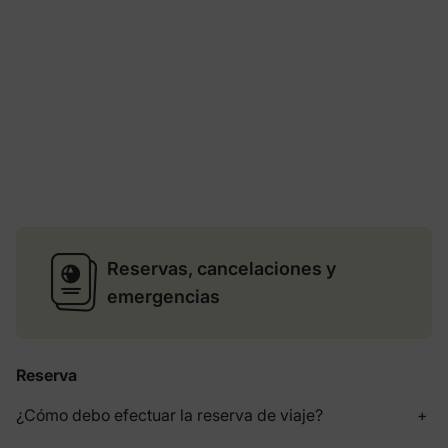
Reservas, cancelaciones y
emergencias
Reserva
¿Cómo debo efectuar la reserva de viaje?