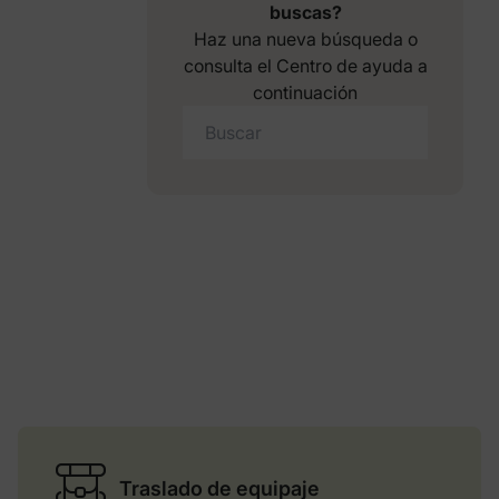
buscas?
Haz una nueva búsqueda o
consulta el Centro de ayuda a
continuación
Traslado de equipaje