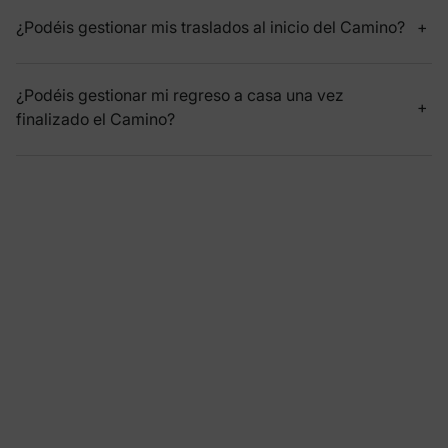
¿Podéis gestionar mis traslados al inicio del Camino?
¿Podéis gestionar mi regreso a casa una vez
finalizado el Camino?