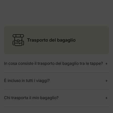
Trasporto del bagaglio
In cosa consiste il trasporto del bagaglio tra le tappe?
È incluso in tutti i viaggi?
Chi trasporta il mio bagaglio?