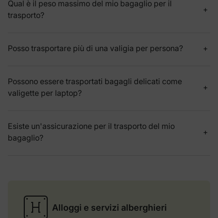
Qual è il peso massimo del mio bagaglio per il
trasporto?
Posso trasportare più di una valigia per persona?
Possono essere trasportati bagagli delicati come
valigette per laptop?
Esiste un'assicurazione per il trasporto del mio
bagaglio?
Alloggi e servizi alberghieri