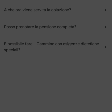
A che ora viene servita la colazione?
Posso prenotare la pensione completa?
È possibile fare il Cammino con esigenze dietetiche
speciali?