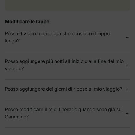
Modificare le tappe
Posso dividere una tappa che considero troppo
lunga?
Posso aggiungere più notti all'inizio o alla fine del mio
viaggio?
Posso aggiungere dei giorni di riposo al mio viaggio?
Posso modificare il mio itinerario quando sono già sul
Cammino?