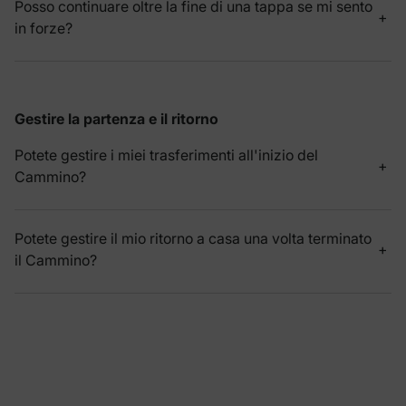
Posso continuare oltre la fine di una tappa se mi sento
in forze?
Gestire la partenza e il ritorno
Potete gestire i miei trasferimenti all'inizio del
Cammino?
Potete gestire il mio ritorno a casa una volta terminato
il Cammino?