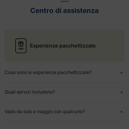
Centro di assistenza
Esperienze pacchettizzate
Cosa sono le esperienze pacchettizzate?
Quali servizi includono?
Vado da solo o viaggio con qualcuno?