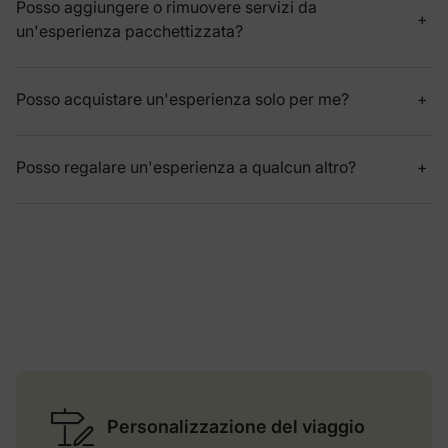
Posso aggiungere o rimuovere servizi da
un'esperienza pacchettizzata?
Posso acquistare un'esperienza solo per me?
Posso regalare un'esperienza a qualcun altro?
Personalizzazione del viaggio