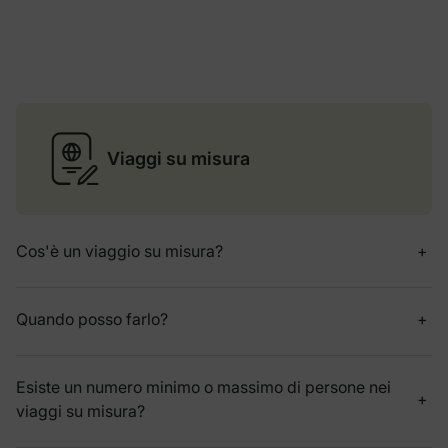
Viaggi su misura
Cos'è un viaggio su misura?
Quando posso farlo?
Esiste un numero minimo o massimo di persone nei
viaggi su misura?