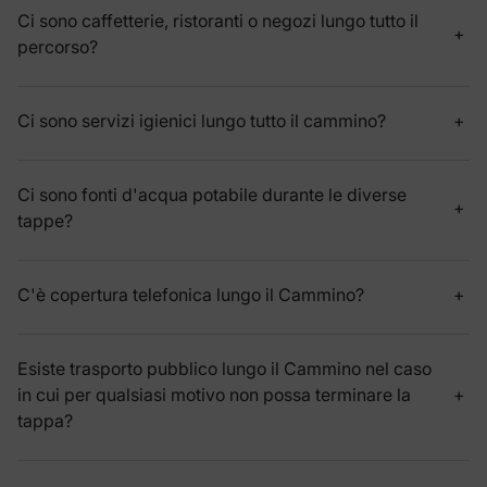
Ci sono caffetterie, ristoranti o negozi lungo tutto il
percorso?
Ci sono servizi igienici lungo tutto il cammino?
Ci sono fonti d'acqua potabile durante le diverse
tappe?
C'è copertura telefonica lungo il Cammino?
Esiste trasporto pubblico lungo il Cammino nel caso
in cui per qualsiasi motivo non possa terminare la
tappa?