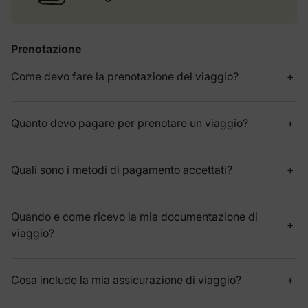
Prenotazione
Come devo fare la prenotazione del viaggio?
Quanto devo pagare per prenotare un viaggio?
Quali sono i metodi di pagamento accettati?
Quando e come ricevo la mia documentazione di
viaggio?
Cosa include la mia assicurazione di viaggio?