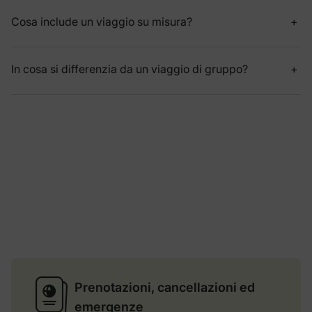
Cosa include un viaggio su misura?
In cosa si differenzia da un viaggio di gruppo?
Prenotazioni, cancellazioni ed
emergenze