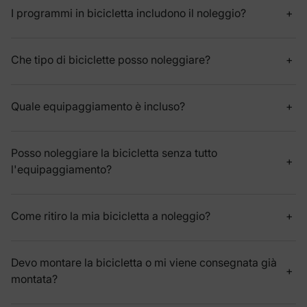
I programmi in bicicletta includono il noleggio?
Che tipo di biciclette posso noleggiare?
Quale equipaggiamento è incluso?
Posso noleggiare la bicicletta senza tutto
l'equipaggiamento?
Come ritiro la mia bicicletta a noleggio?
Devo montare la bicicletta o mi viene consegnata già
montata?