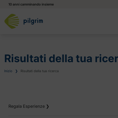
10 anni camminando insieme
Risultati della tua rice
Inizio
❯
Risultati della tua ricerca
Regala Esperienze
❯