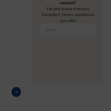
cercavi?
Fai una nuova ricerca o
consulta il Centro assistenza
qui sotto
➜