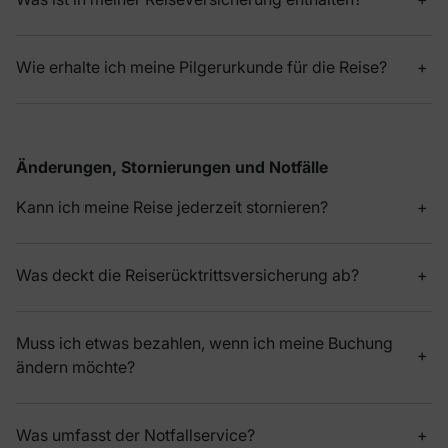
Wie erhalte ich meine Pilgerurkunde für die Reise?
Änderungen, Stornierungen und Notfälle
Kann ich meine Reise jederzeit stornieren?
Was deckt die Reiserücktrittsversicherung ab?
Muss ich etwas bezahlen, wenn ich meine Buchung
ändern möchte?
Was umfasst der Notfallservice?