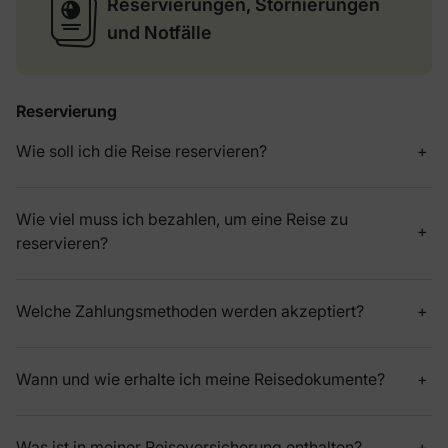
Reservierungen, Stornierungen
und Notfälle
Reservierung
Wie soll ich die Reise reservieren?
Wie viel muss ich bezahlen, um eine Reise zu
reservieren?
Welche Zahlungsmethoden werden akzeptiert?
Wann und wie erhalte ich meine Reisedokumente?
Was ist in meiner Reiseversicherung enthalten?