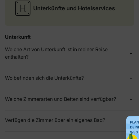
Unterkünfte und Hotelservices
Unterkunft
Welche Art von Unterkunft ist in meiner Reise
enthalten?
Wo befinden sich die Unterkünfte?
Welche Zimmerarten und Betten sind verfügbar?
Verfügen die Zimmer über ein eigenes Bad?
PLAN
DEIN
WEG