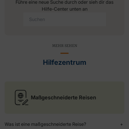
Führe eine neue Suche durch oder sieh dir das
Hilfe-Center unten an
MEHR SEHEN
Hilfezentrum
Maßgeschneiderte Reisen
Was ist eine maßgeschneiderte Reise?