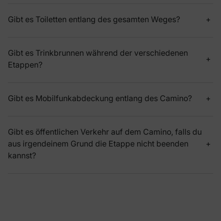
Gibt es Toiletten entlang des gesamten Weges?
Gibt es Trinkbrunnen während der verschiedenen
Etappen?
Gibt es Mobilfunkabdeckung entlang des Camino?
Gibt es öffentlichen Verkehr auf dem Camino, falls du
aus irgendeinem Grund die Etappe nicht beenden
kannst?