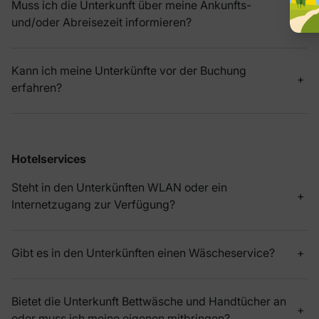
Muss ich die Unterkunft über meine Ankunfts-
und/oder Abreisezeit informieren?
Kann ich meine Unterkünfte vor der Buchung
erfahren?
Hotelservices
Steht in den Unterkünften WLAN oder ein
Internetzugang zur Verfügung?
Gibt es in den Unterkünften einen Wäscheservice?
Bietet die Unterkunft Bettwäsche und Handtücher an
oder muss ich meine eigenen mitbringen?