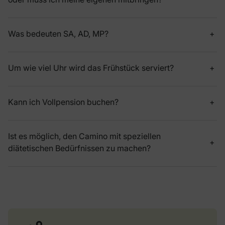
Was bedeuten SA, AD, MP?
Um wie viel Uhr wird das Frühstück serviert?
Kann ich Vollpension buchen?
Ist es möglich, den Camino mit speziellen
diätetischen Bedürfnissen zu machen?