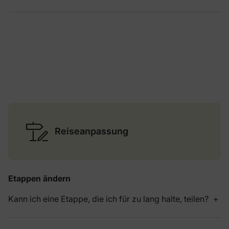
Reiseanpassung
Etappen ändern
Kann ich eine Etappe, die ich für zu lang halte, teilen?