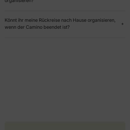
organisieren?
Könnt ihr meine Rückreise nach Hause organisieren,
wenn der Camino beendet ist?