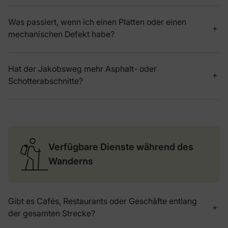
Was passiert, wenn ich einen Platten oder einen
mechanischen Defekt habe?
Hat der Jakobsweg mehr Asphalt- oder
Schotterabschnitte?
Verfügbare Dienste während des
Wanderns
Gibt es Cafés, Restaurants oder Geschäfte entlang
der gesamten Strecke?