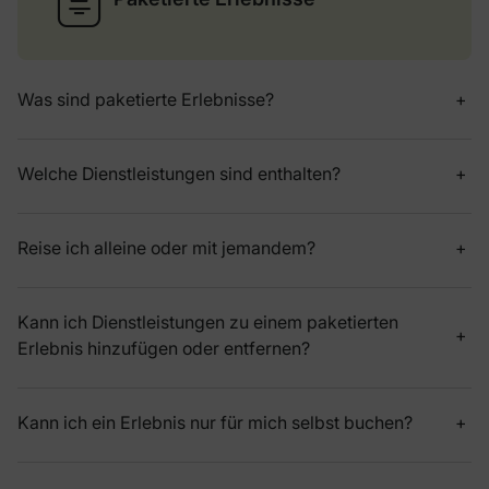
Was sind paketierte Erlebnisse?
Welche Dienstleistungen sind enthalten?
Reise ich alleine oder mit jemandem?
Kann ich Dienstleistungen zu einem paketierten
Erlebnis hinzufügen oder entfernen?
Kann ich ein Erlebnis nur für mich selbst buchen?