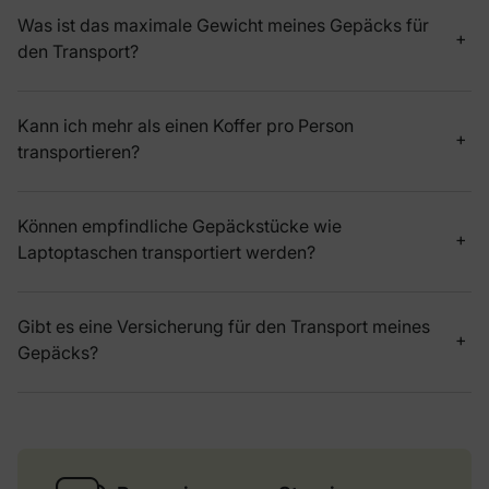
Was ist das maximale Gewicht meines Gepäcks für
den Transport?
Kann ich mehr als einen Koffer pro Person
transportieren?
Können empfindliche Gepäckstücke wie
Laptoptaschen transportiert werden?
Gibt es eine Versicherung für den Transport meines
Gepäcks?