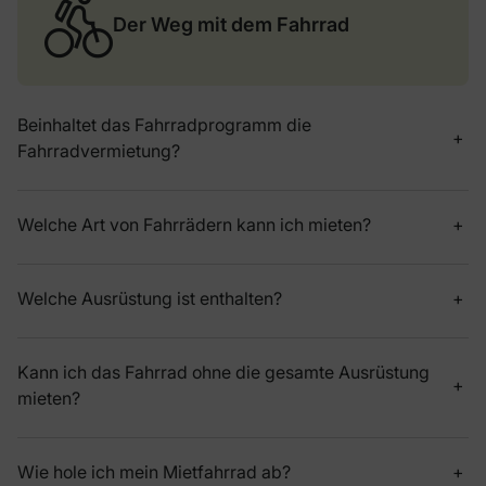
Der Weg mit dem Fahrrad
Beinhaltet das Fahrradprogramm die
Fahrradvermietung?
Welche Art von Fahrrädern kann ich mieten?
Welche Ausrüstung ist enthalten?
Kann ich das Fahrrad ohne die gesamte Ausrüstung
mieten?
Wie hole ich mein Mietfahrrad ab?