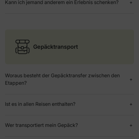
Kann ich jemand anderem ein Erlebnis schenken?
Gepäcktransport
Woraus besteht der Gepäcktransfer zwischen den
Etappen?
Ist es in allen Reisen enthalten?
Wer transportiert mein Gepäck?