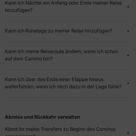
Kann ich Nächte am Anfang oder Ende meiner Reise
hinzufügen?
Kann ich Ruhetage zu meiner Reise hinzufügen?
Kann ich meine Reiseroute ändern, wenn ich schon
auf dem Camino bin?
Kann ich über das Ende einer Etappe hinaus
weiterfahren, wenn ich mich dazu in der Lage fühle?
Abreise und Rückkehr verwalten
Könnt ihr meine Transfers zu Beginn des Caminos