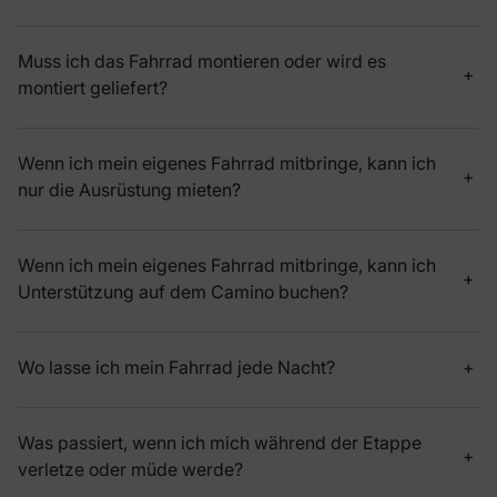
Muss ich das Fahrrad montieren oder wird es
montiert geliefert?
Wenn ich mein eigenes Fahrrad mitbringe, kann ich
nur die Ausrüstung mieten?
Wenn ich mein eigenes Fahrrad mitbringe, kann ich
Unterstützung auf dem Camino buchen?
Wo lasse ich mein Fahrrad jede Nacht?
Was passiert, wenn ich mich während der Etappe
verletze oder müde werde?