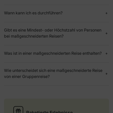
Wann kann ich es durchführen?
Gibt es eine Mindest- oder Höchstzahl von Personen
bei maßgeschneiderten Reisen?
Was ist in einer maßgeschneiderten Reise enthalten?
Wie unterscheidet sich eine maßgeschneiderte Reise
von einer Gruppenreise?
Paketierte Erlebnisse