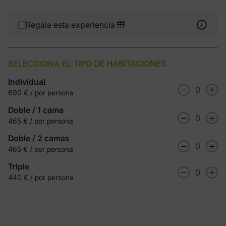
Regala esta experiencia
SELECCIONA EL TIPO DE HABITACIONES
Individual
0
690 € / por persona
Doble / 1 cama
0
465 € / por persona
Doble / 2 camas
0
465 € / por persona
Triple
0
440 € / por persona