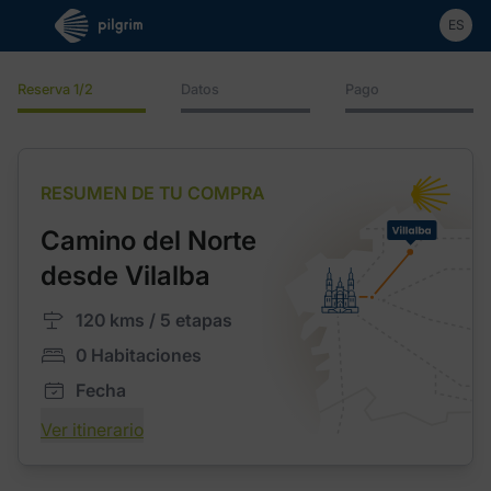
ES
Reserva
1/2
Datos
Pago
RESUMEN DE TU COMPRA
Camino del Norte
desde Vilalba
120 kms / 5 etapas
0 Habitaciones
Fecha
Ver itinerario