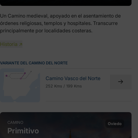
Un Camino medieval, apoyado en el asentamiento de
órdenes religiosas, templos y hospitales. Transcurre
principalmente por localidades costeras.
Historia ↗
VARIANTE DEL CAMINO DEL NORTE
Camino Vasco del Norte
252 Kms / 199 Kms
CAMINO
Oviedo
Primitivo