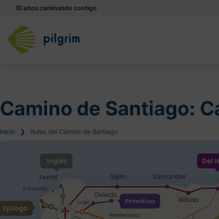
10 años caminando contigo
Camino de Santiago: C
Inicio
❯
Rutas del Camino de Santiago