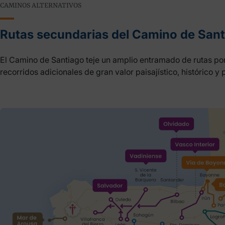
CAMINOS ALTERNATIVOS
Rutas secundarias del Camino de San
El Camino de Santiago teje un amplio entramado de rutas por
recorridos adicionales de gran valor paisajístico, histórico y 