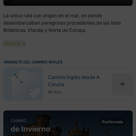
La única ruta con origen en el mar, en donde
desembarcaban peregrinos procedentes de las Islas
Británicas, Irlanda y Norte de Europa.
Historia ↗
VARIANTE DEL CAMINO INGLÉS
Camino Inglés desde A
Coruña
98 Kms
CAMINO
Ponferrada
de Invierno